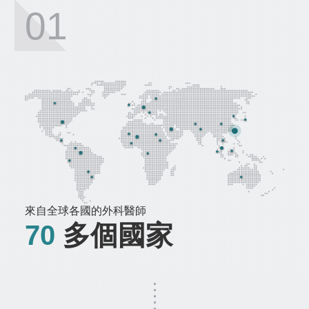
01
來自全球各國的外科醫師
70
多個國家