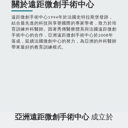
關於遠距微創手術中心
遠距微創手術中心1994年於法國史特拉斯堡發跡，
結合最先進的科技與享譽國際的專家學者，致力於培
育訓練外科醫師。因著秀傳醫療體系與法國遠距微創
手術中心的合作，亞洲遠距微創手術中心於2008年
落成，延續法國微創中心的努力，為亞洲的外科醫師
帶來最好的教育訓練模式。
亞洲遠距微創手術中心
成立於