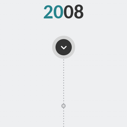
20
08