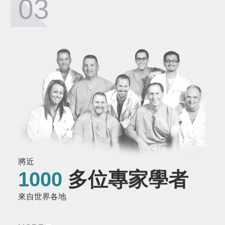
03
將近
1000
多位專家學者
來自世界各地