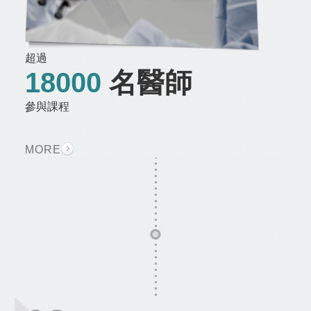
超過
18000
名醫師
參與課程
MORE