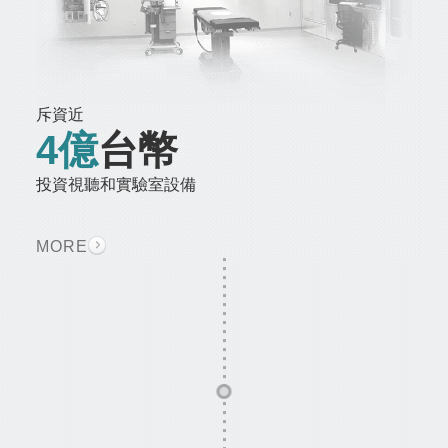
斥資近
4億
台幣
投資視聽和實驗室設備
MORE