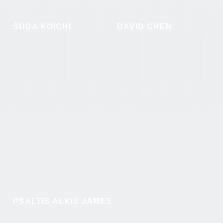
SUDA KOICHI
DAVID CHEN
PSALTIS ALKIS JAMES