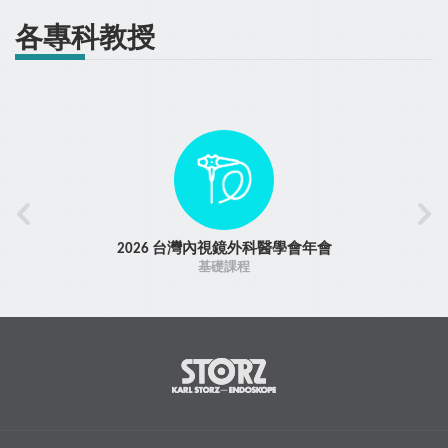
各專科教授
2026 台灣內視鏡外科醫學會年會
基礎課程