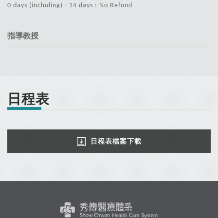
0 days (including) - 14 days : No Refund
指導教授
日程表
日程表檔案下載