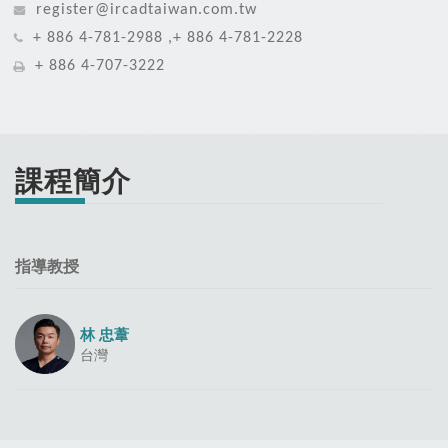
register@ircadtaiwan.com.tw
+ 886 4-781-2988 ,+ 886 4-781-2228
+ 886 4-707-3222
課程簡介
指導教授
林 忠葦
台灣