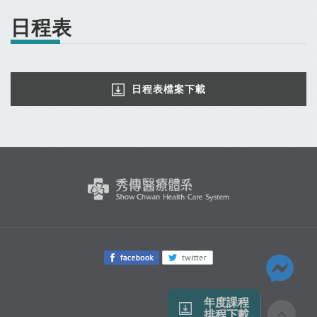
日程表
日程表檔案下載
年度課程
排程下載