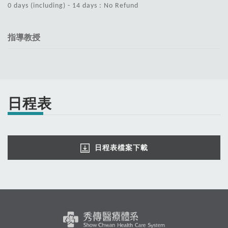
0 days (including) - 14 days : No Refund
指導教授
日程表
日程表檔案下載